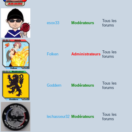
Tous les
esox33
Modérateurs
forums
Tous les
Folken
Administrateurs
forums
Tous les
Goddern
Modérateurs
forums
Tous les
lechasseur32
Modérateurs
forums