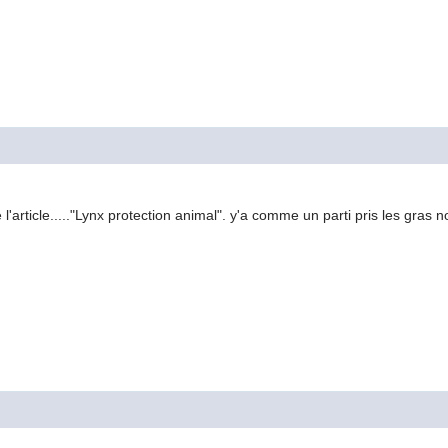
e l'article....."Lynx protection animal". y'a comme un parti pris les gras