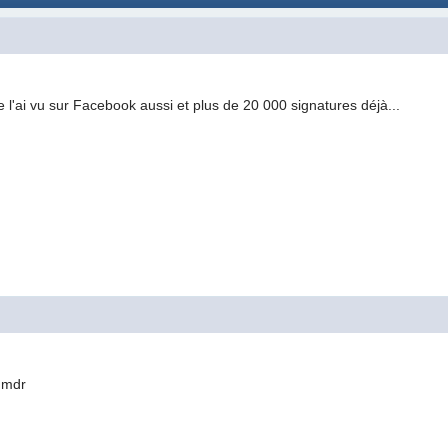
e l'ai vu sur Facebook aussi et plus de 20 000 signatures déjà...
 mdr