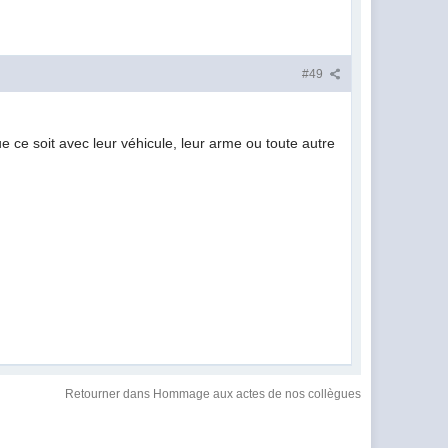
#49
ue ce soit avec leur véhicule, leur arme ou toute autre
Retourner dans Hommage aux actes de nos collègues