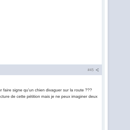
#45
r faire signe qu'un chien divaguer sur la route ???
cture de cette pétition mais je ne peux imaginer deux